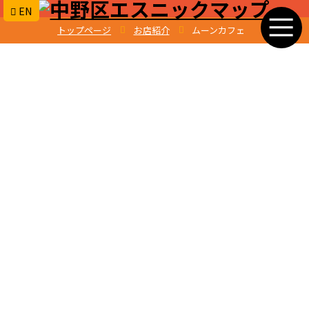
EN
トップページ
お店紹介
ムーンカフェ