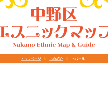
トップページ
お店紹介
ネパール